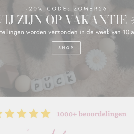
-20% CODE: ZOMER26
IJ ZIJN OP VAKANTIE 
stellingen worden verzonden in de week van 10 
SHOP