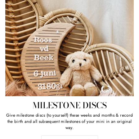
MILESTONE DISCS
Give milestone discs (to yourself) these weeks and months & record
the birth and all subsequent milestones of your mini in an original
way.