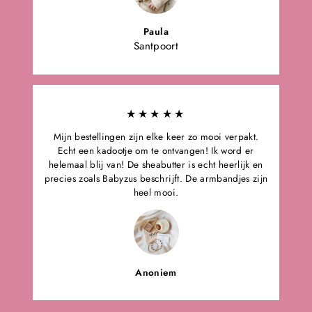
Paula
Santpoort
★★★★★
Mijn bestellingen zijn elke keer zo mooi verpakt.
Echt een kadootje om te ontvangen! Ik word er
helemaal blij van! De sheabutter is echt heerlijk en
precies zoals Babyzus beschrijft. De armbandjes zijn
heel mooi.
Anoniem