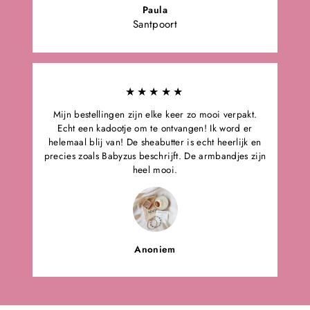
Paula
Santpoort
★★★★★
Mijn bestellingen zijn elke keer zo mooi verpakt.
Echt een kadootje om te ontvangen! Ik word er
helemaal blij van! De sheabutter is echt heerlijk en
precies zoals Babyzus beschrijft. De armbandjes zijn
heel mooi.
Anoniem