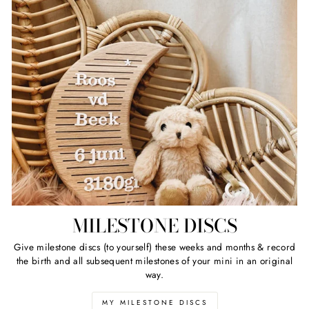
MILESTONE DISCS
Give milestone discs (to yourself) these weeks and months & record
the birth and all subsequent milestones of your mini in an original
way.
MY MILESTONE DISCS