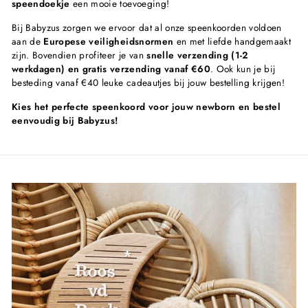
speendoekje
een mooie toevoeging!
Bij Babyzus zorgen we ervoor dat al onze speenkoorden voldoen
aan de
Europese veiligheidsnormen
en met liefde handgemaakt
zijn. Bovendien profiteer je van
snelle verzending (1-2
werkdagen) en gratis verzending vanaf €60
. Ook kun je bij
besteding vanaf €40 leuke cadeautjes bij jouw bestelling krijgen!
Kies het perfecte speenkoord voor jouw newborn en bestel
eenvoudig bij Babyzus!