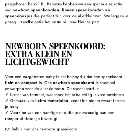
pasgeboren baby? Bij Babyzus hebben we een speciale selectie
van
newborn speenkoorden, linnen speenkoorden en
speendoekjes
die perfect zijn voor de allerkleinsten. We leggen je
graag uit welke optie het beste bij jouw kleintje past!
NEWBORN SPEENKOORD:
EXTRA KLEIN EN
LICHTGEWICHT
Voor een pasgeboren baby is het belangrijk dat een speenkoord
licht en compact
is. Ons
newborn speenkoord
is speciaal
ontworpen voor de allerkleinsten. Dit speenkoord is:
✔ Korter van formaat, waardoor het extra veilig is voor newborns
✔ Gemaakt van
lichte materialen
, zodat het niet te zwaar is voor
je baby
✔ Voorzien van een handige clip die je eenvoudig aan een
romper of dekentje bevestigt
👉
Bekijk hier ons newborn speenkoord