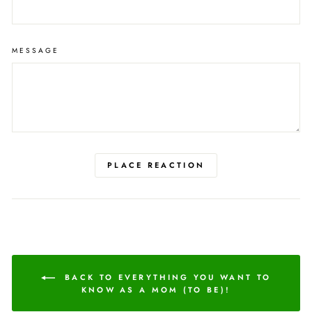
MESSAGE
PLACE REACTION
BACK TO EVERYTHING YOU WANT TO
KNOW AS A MOM (TO BE)!