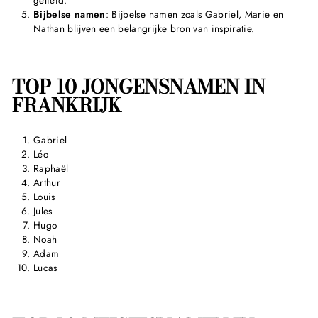
geliefd.
Bijbelse namen
: Bijbelse namen zoals Gabriel, Marie en
Nathan blijven een belangrijke bron van inspiratie.
TOP 10 JONGENSNAMEN IN
FRANKRIJK
Gabriel
Léo
Raphaël
Arthur
Louis
Jules
Hugo
Noah
Adam
Lucas