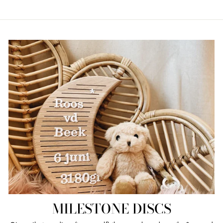
MILESTONE DISCS