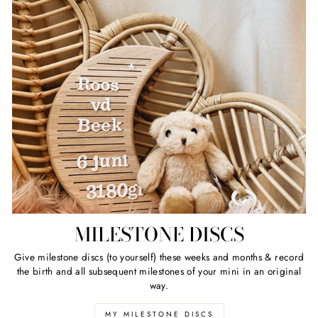
MILESTONE DISCS
Give milestone discs (to yourself) these weeks and months & record
the birth and all subsequent milestones of your mini in an original
way.
MY MILESTONE DISCS