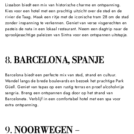
Lissabon biedt een mix van historische charme en ontspanning.
Kies voor een hotel met een prachtig uitzicht over de stad en de
rivier de Taag. Maak een ritje met de iconische tram 28 om de stad
zonder inspanning te verkennen. Geniet van verse visgerechten en
pasteis de nata in een lokaal restaurant. Neem een dagtrip naar de
sprookjesachtige paleizen van Sintra voor een ontspannen uitstapje.
8.
BARCELONA, SPANJE
Barcelona biedt een perfecte mix van stad, strand en cultuur.
Wandel langs de brede boulevards en bezoek het prachtige Park
Güell. Geniet van tapas op een rustig terras en proef alcoholvrije
sangria. Breng een ontspannen dag door op het strand van
Barceloneta. Verblijf in een comfortabel hotel met een spa voor
extra ontspanning.
9.
NOORWEGEN –