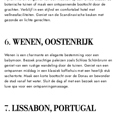
botanische tuinen of maak een ontspannende boottocht door de
grachten. Verblijf in een stijlvol en comfortabel hotel met
wellnessfaciliteiten. Geniet van de Scandinavische keuken met
gezonde en lichte gerechten.
6.
WENEN, OOSTENRIJK
Wenen is een charmante en elegante bestemming voor een
babymoon. Bezoek prachtige paleizen zoals Schloss Schönbrunn en
geniet van een rustige wandeling door de tuinen. Geniet van een
ontspannen middag in een klassiek koffiehuis met een heerlijk stuk
sachertorte. Maak een korte boottocht over de Donau en bewonder
de stad vanaf het water. Sluit de dag af met een bezoek aan een
luxe spa voor een ontspanningsmassage.
7.
LISSABON, PORTUGAL