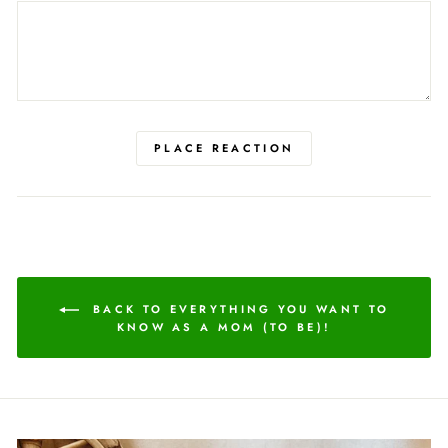
PLACE REACTION
BACK TO EVERYTHING YOU WANT TO
KNOW AS A MOM (TO BE)!